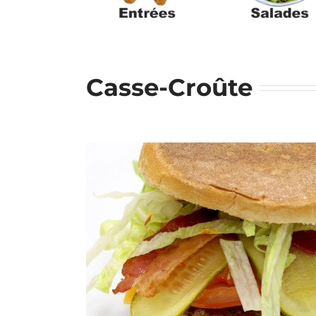
Casse-Croûte